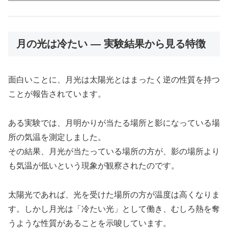
月の光は冷たい ― 実験結果から見る特徴
面白いことに、月光は太陽光とはまったく逆の性質を持つ
ことが報告されています。
ある実験では、月明かりが当たる場所と影になっている場
所の気温を測定しました。
その結果、月光が当たっている場所の方が、影の場所より
も気温が低いという現象が観察されたのです。
太陽光であれば、光を受けた場所の方が温度は高くなりま
す。しかし月光は「冷たい光」として働き、むしろ熱を奪
うような性質があることを示唆しています。