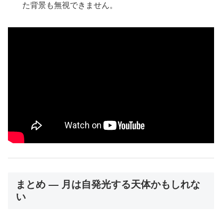
た背景も無視できません。
まとめ ― 月は自発光する天体かもしれな
い