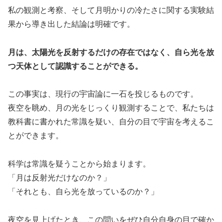
私の観測と考察、そして月明かりの冷たさに関する実験結
果から導き出した結論は明確です。
月は、太陽光を反射するだけの存在ではなく、自ら光を放
つ天体として認識することができる。
この事実は、現行の宇宙論に一石を投じるものです。
夜空を眺め、月の光をじっくり観測することで、私たちは
教科書に書かれた常識を疑い、自分の目で宇宙を考えるこ
とができます。
科学は常識を疑うことから始まります。
「月は反射光だけなのか？」
「それとも、自ら光を放っているのか？」
夜空を見上げたとき、この問いをぜひ自分自身の目で確か