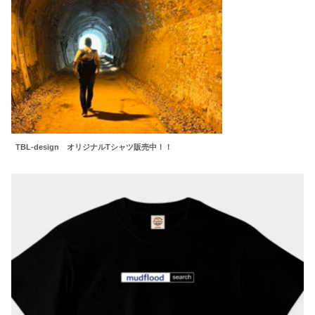
TBL-design オリジナルTシャツ販売中！！