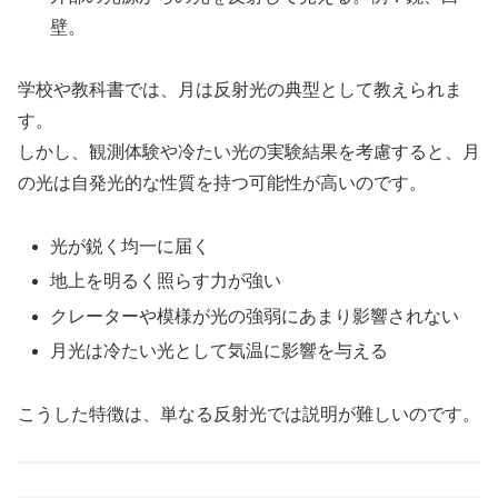
壁。
学校や教科書では、月は反射光の典型として教えられま
す。
しかし、観測体験や冷たい光の実験結果を考慮すると、月
の光は自発光的な性質を持つ可能性が高いのです。
光が鋭く均一に届く
地上を明るく照らす力が強い
クレーターや模様が光の強弱にあまり影響されない
月光は冷たい光として気温に影響を与える
こうした特徴は、単なる反射光では説明が難しいのです。