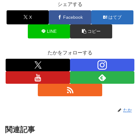
シェアする
X
Facebook
はてブ
LINE
コピー
たかをフォローする
たか
関連記事