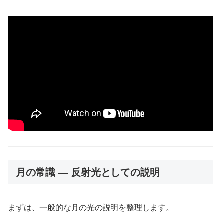
月の常識 ― 反射光としての説明
まずは、一般的な月の光の説明を整理します。