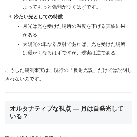
よってもっと強弱がつくはずです。
冷たい光としての特徴
月光は光を受けた場所の温度を下げる実験結果
がある
太陽光の単なる反射であれば、光を受けた場所
は暖かくなるはずですが、現実は逆である
こうした観測事実は、現行の「反射光説」だけでは説明し
きれないのです。
オルタナティブな視点 ― 月は自発光して
いる？