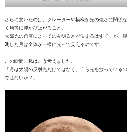
さらに驚いたのは、クレーターや模様が光の強さに関係な
く均等に浮かび上がること。
太陽光の角度によってのみ明るさが決まるはずですが、観
測した月は全体が一様に光って見えるのです。
この瞬間、私はこう考えました。
「月は太陽の反射光だけではなく、自ら光を放っているの
ではないか？」