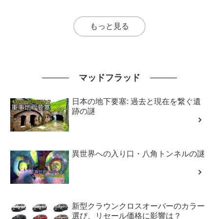
もっと見る
マッドフラッド
日本の地下要塞: 過去と現在を繋ぐ遺
跡の謎
異世界への入り口・八角トンネルの謎
新型クラウンクロスオーバーのカラー
選び、リセール価格に影響は？