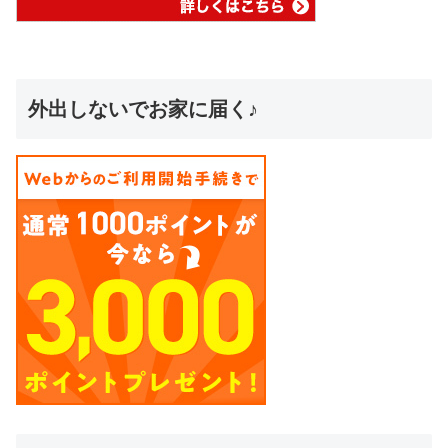
外出しないでお家に届く♪