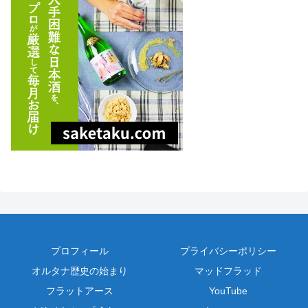
プロフィール
プライバシーポリシー
オルタナ歴史の始まり
マッドフラッド
フラットアース
YouTube