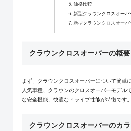
価格比較
新型クラウンクロスオーバ
新型クラウンクロスオーバー
クラウンクロスオーバーの概要
まず、クラウンクロスオーバーについて簡単
人気車種、クラウンのクロスオーバーモデル
な安全機能、快適なドライブ性能が特徴です
クラウンクロスオーバーのカラ