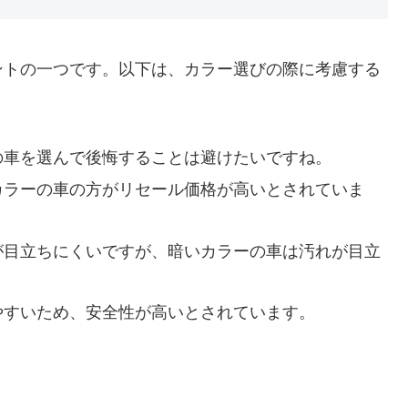
ントの一つです。以下は、カラー選びの際に考慮する
ーの車を選んで後悔することは避けたいですね。
なカラーの車の方がリセール価格が高いとされていま
れが目立ちにくいですが、暗いカラーの車は汚れが目立
見やすいため、安全性が高いとされています。