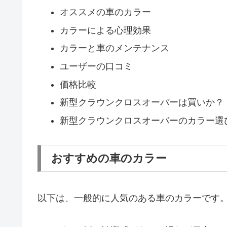
オススメの車のカラー
カラーによる心理効果
カラーと車のメンテナンス
ユーザーの口コミ
価格比較
新型クラウンクロスオーバーは買いか？
新型クラウンクロスオーバーのカラー選び
おすすめの車のカラー
以下は、一般的に人気のある車のカラーです