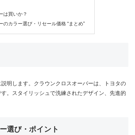
ーは買いか？
のカラー選び・リセール価格 “まとめ”
に説明します。クラウンクロスオーバーは、トヨタの
です。スタイリッシュで洗練されたデザイン、先進的
。
ー選び・ポイント