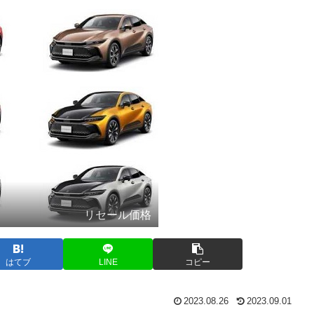
リセール価格
はてブ
LINE
コピー
2023.08.26
2023.09.01