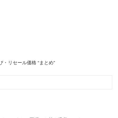
・リセール価格 “まとめ”
。