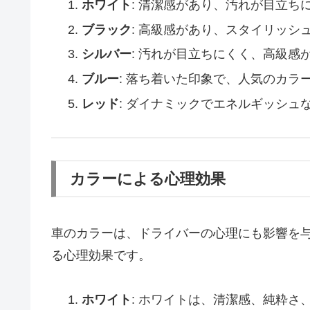
ホワイト
: 清潔感があり、汚れが目立
ブラック
: 高級感があり、スタイリッシ
シルバー
: 汚れが目立ちにくく、高級感
ブルー
: 落ち着いた印象で、人気のカラ
レッド
: ダイナミックでエネルギッシュ
カラーによる心理効果
車のカラーは、ドライバーの心理にも影響を
る心理効果です。
ホワイト
: ホワイトは、清潔感、純粋さ