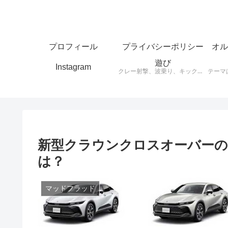
プロフィール
プライバシーポリシー
オル
遊び
Instagram
クレー射撃、波乗り、キックボード、スケートボードなど思ったことをアウトプットします。
新型クラウンクロスオーバーの
は？
マッドフラッド