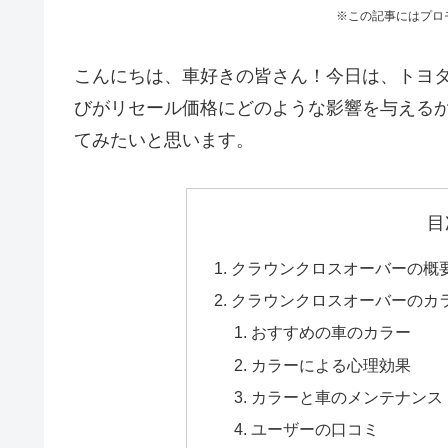
※この記事にはプロ
こんにちは、車好きの皆さん！今日は、トヨ
びがリセール価格にどのような影響を与える
てみたいと思います。
目
クラウンクロスオーバーの概
クラウンクロスオーバーのカ
おすすめの車のカラー
カラーによる心理効果
カラーと車のメンテナンス
ユーザーの口コミ