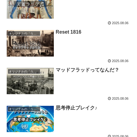
2025.08.06
Reset 1816
オリジナルの「うた」♪
2025.08.06
マッドフラッドってなんだ？
オリジナルの「うた」♪
2025.08.06
思考停止ブレイク♪
オリジナルの「うた」♪
2025.08.06