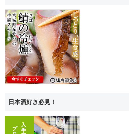
日本酒好き必見！