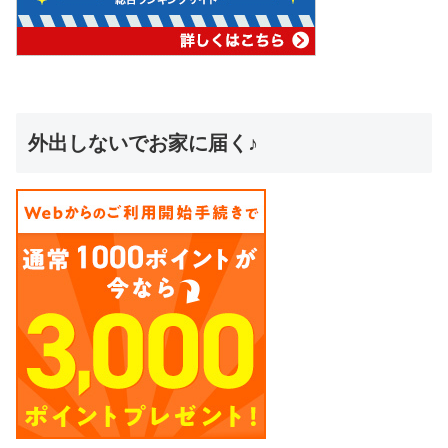
外出しないでお家に届く♪