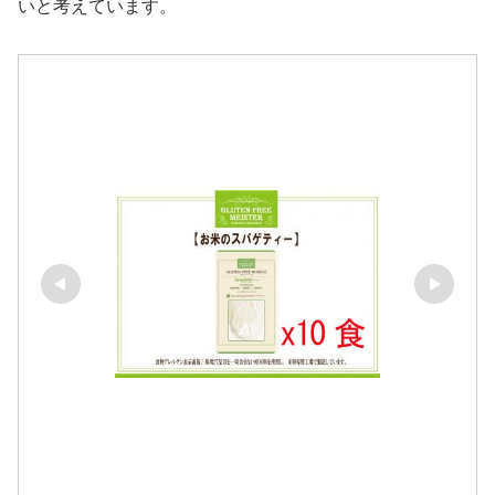
いと考えています。