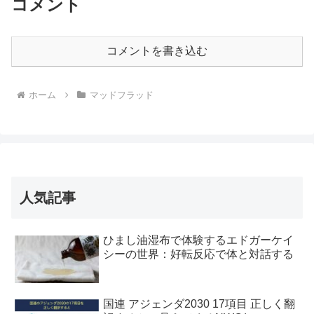
コメント
コメントを書き込む
ホーム
マッドフラッド
人気記事
ひまし油湿布で体験するエドガーケイ
シーの世界：好転反応で体と対話する
国連 アジェンダ2030 17項目 正しく翻