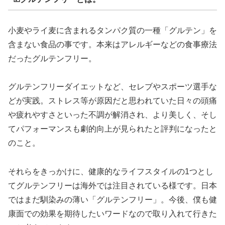
小麦やライ麦に含まれるタンパク質の一種「グルテン」を
含まない食品の事です。本来はアレルギーなどの食事療法
だったグルテンフリー。
グルテンフリーダイエットなど、セレブやスポーツ選手な
どが実践。ストレス等が原因だと思われていた日々の頭痛
や疲れやすさといった不調が解消され、より美しく、そし
てパフォーマンスも劇的向上が見られたと評判になったと
のこと。
それらをきっかけに、健康的なライフスタイルの1つとし
てグルテンフリーは海外では注目されている様です。日本
ではまだ馴染みの薄い「グルテンフリー」。今後、僕も健
康面での効果を期待したいワードなので取り入れて行きた