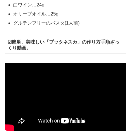
白ワイン…24g
オリーブオイル…25g
グルテンフリーのパスタ(1人前)
☑簡単、美味しい「プッタネスカ」の作り方手順ざっ
くり動画。