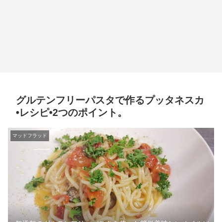
グルテンフリーパスタで作るプッタネスカ
•レシピ•2つのポイント。
マッドフラッド