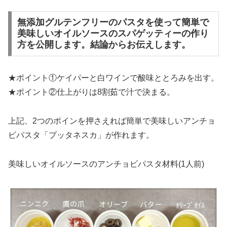
無添加グルテンフリーのパスタを使って簡単で
美味しいオイルソースのスパゲッティーの作り
方を公開します。結論からお伝えします。
★ポイント①ケイパーと白ワインで酸味ととろみを出す。
★ポイント②仕上がりは8割茹で汁で決まる。
上記、2つのポインを押さえれば簡単で美味しいアンチョ
ビパスタ「プッタネスカ」が作れます。
美味しいオイルソースのアンチョビパスタ材料(1人前)