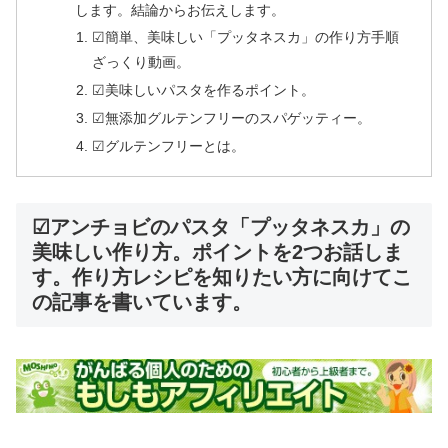
します。結論からお伝えします。
☑簡単、美味しい「プッタネスカ」の作り方手順
ざっくり動画。
☑美味しいパスタを作るポイント。
☑無添加グルテンフリーのスパゲッティー。
☑グルテンフリーとは。
☑アンチョビのパスタ「プッタネスカ」の
美味しい作り方。ポイントを2つお話しま
す。作り方レシピを知りたい方に向けてこ
の記事を書いています。