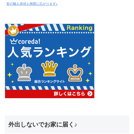
影の幅も表現も無限に広がります♪
外出しないでお家に届く♪