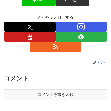
LINE
コピー
たかをフォローする
たか
コメント
コメントを書き込む