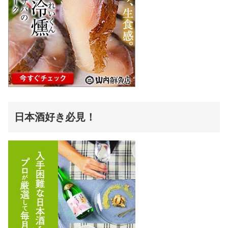
日本酒好き必見！