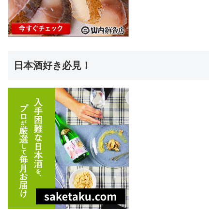
日本酒好き必見！