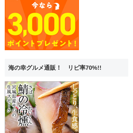
海の幸グルメ通販！ リピ率70%!!