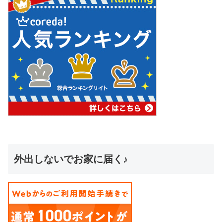
外出しないでお家に届く♪