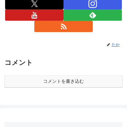
たか
コメント
コメントを書き込む