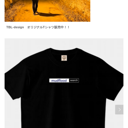
TBL-design オリジナルTシャツ販売中！！