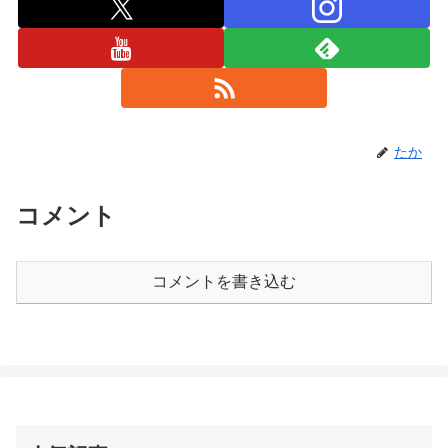
たか
コメント
コメントを書き込む