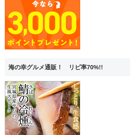
海の幸グルメ通販！ リピ率70%!!