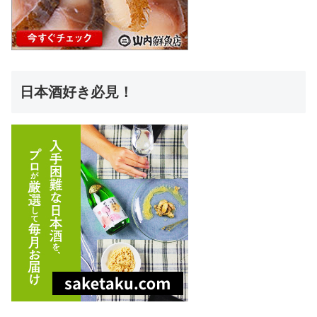
日本酒好き必見！