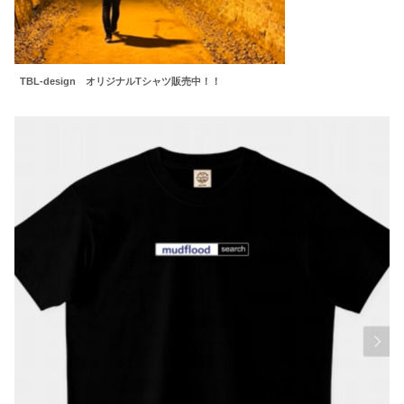
TBL-design オリジナルTシャツ販売中！！