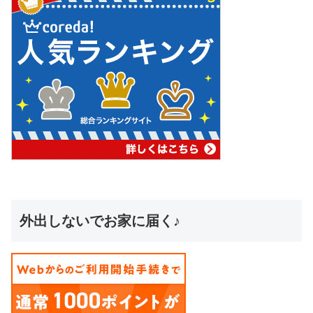
外出しないでお家に届く♪