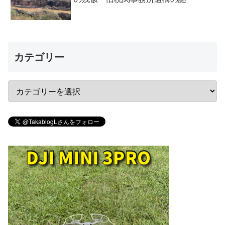
カテゴリー