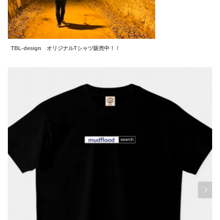
TBL-design オリジナルTシャツ販売中！！