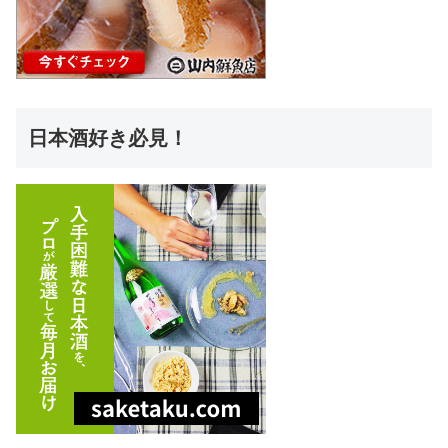
日本酒好き必見！