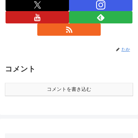
たか
コメント
コメントを書き込む