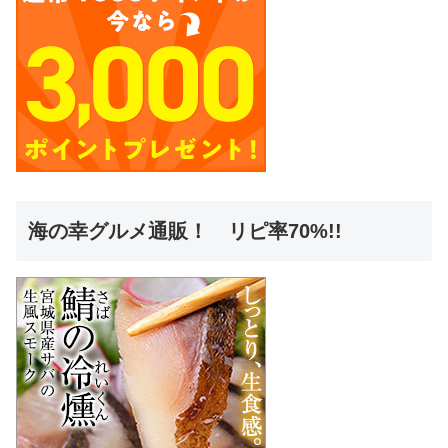
海の幸グルメ通販！ リピ率70%!!