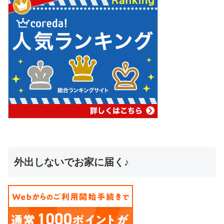
外出しないでお家に届く♪