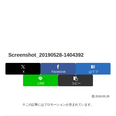
Screenshot_20190528-1404392
X
Facebook
はてブ
LINE
コピー
2019.05.28
※この記事にはプロモーションが含まれています。