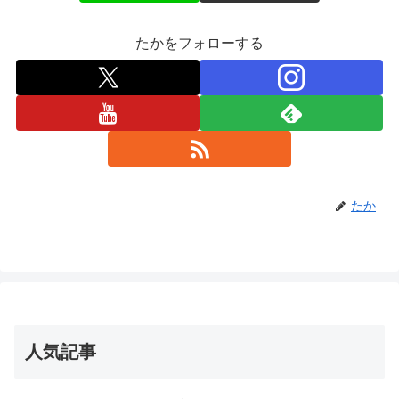
たかをフォローする
たか
人気記事