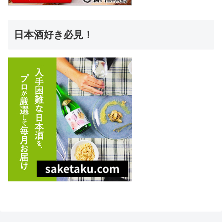
日本酒好き必見！