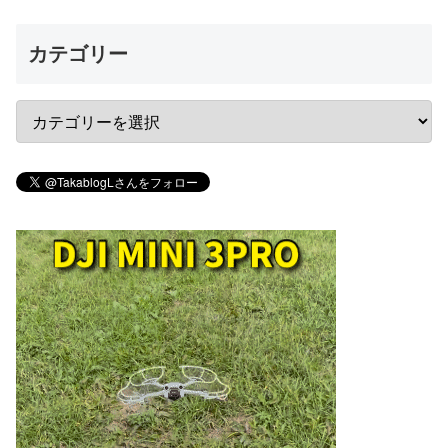
カテゴリー