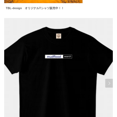
TBL-design オリジナルTシャツ販売中！！