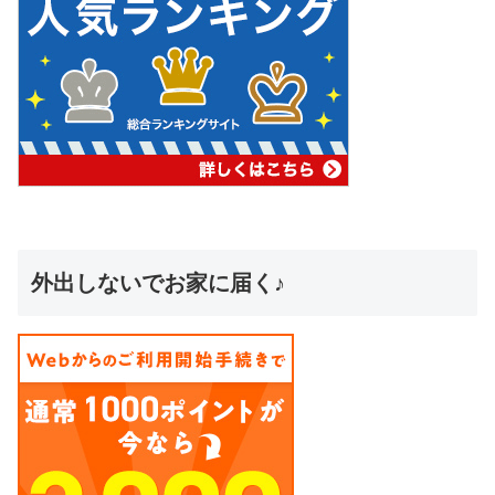
外出しないでお家に届く♪