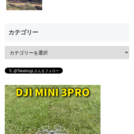
カテゴリー