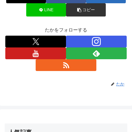
LINE
コピー
たかをフォローする
たか