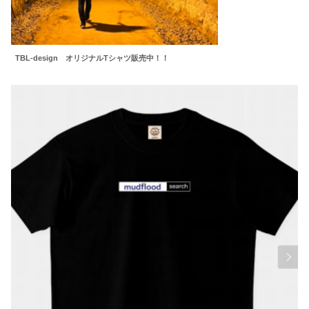
TBL-design オリジナルTシャツ販売中！！