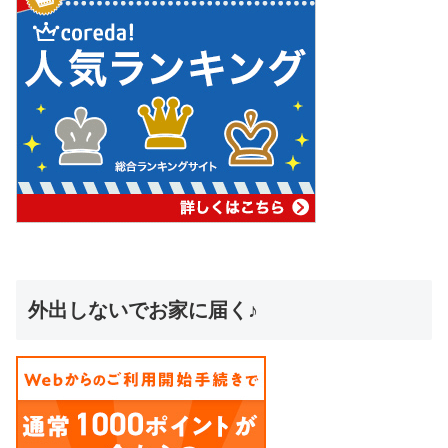
外出しないでお家に届く♪