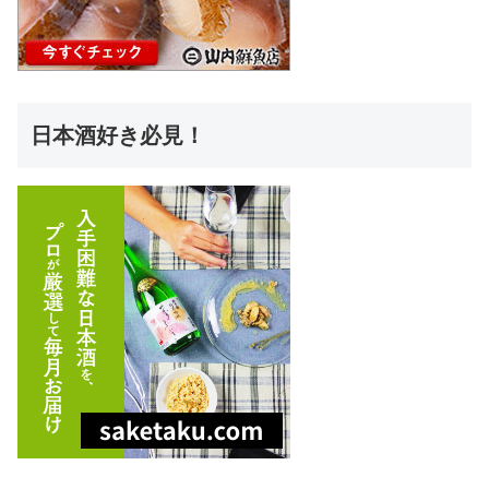
日本酒好き必見！