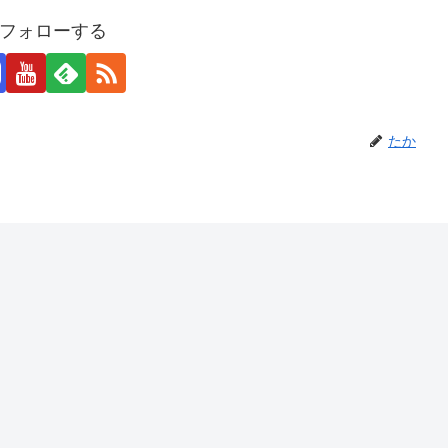
フォローする
たか