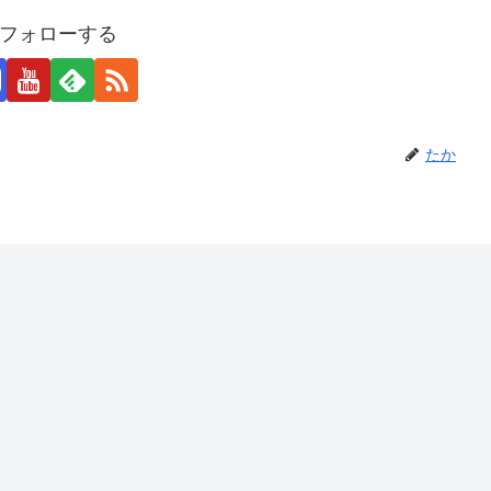
フォローする
たか