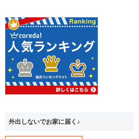
外出しないでお家に届く♪