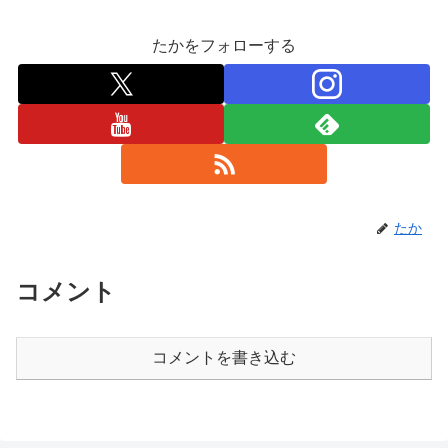
たかをフォローする
たか
コメント
コメントを書き込む