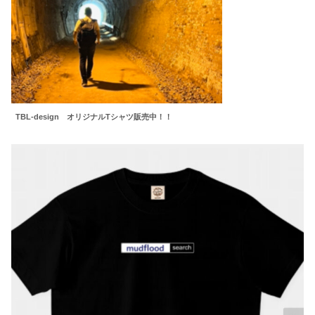
TBL-design オリジナルTシャツ販売中！！