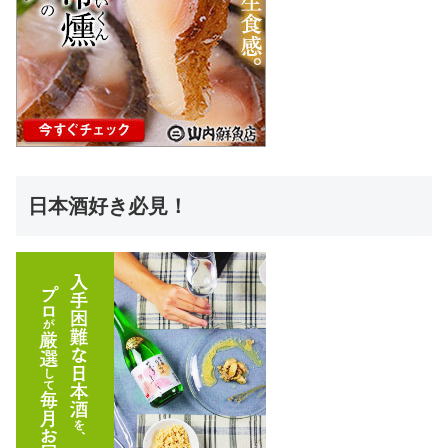
日本酒好き必見！