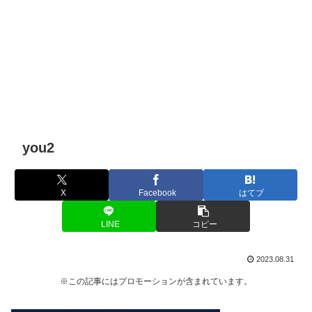
you2
X
Facebook
はてブ
LINE
コピー
2023.08.31
※この記事にはプロモーションが含まれています。