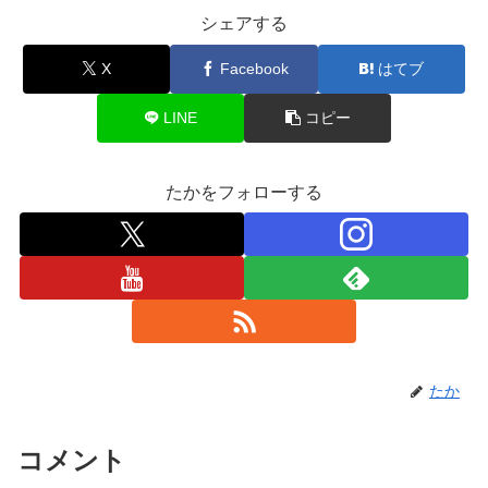
シェアする
X
Facebook
はてブ
LINE
コピー
たかをフォローする
たか
コメント