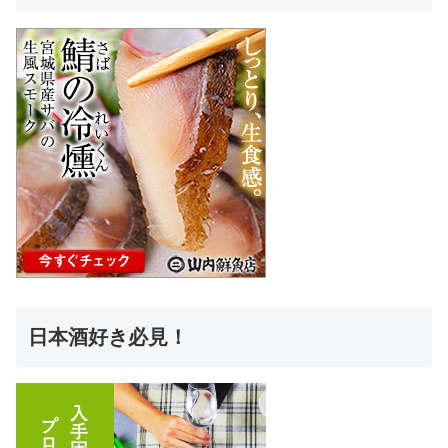
日本酒好き必見！