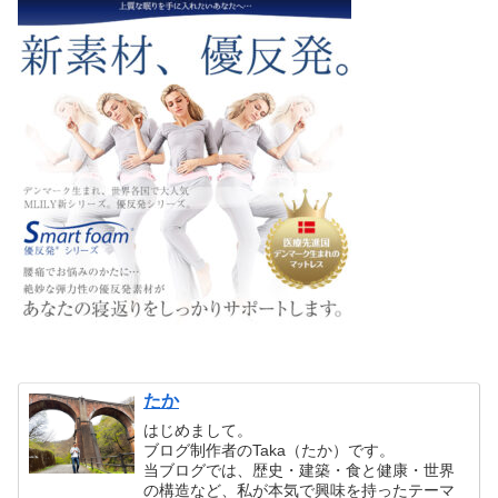
たか
はじめまして。
ブログ制作者のTaka（たか）です。
当ブログでは、歴史・建築・食と健康・世界
の構造など、私が本気で興味を持ったテーマ