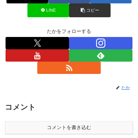
LINE
コピー
たかをフォローする
たか
コメント
コメントを書き込む