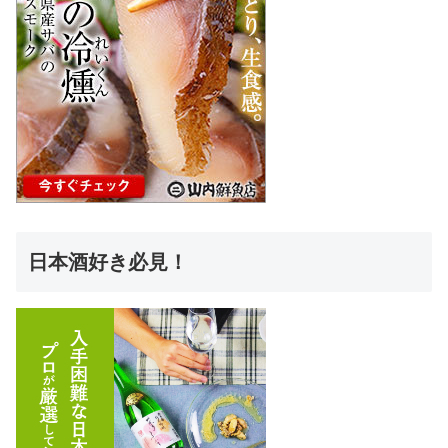
日本酒好き必見！