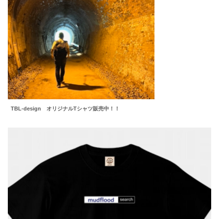
TBL-design オリジナルTシャツ販売中！！