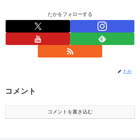
たかをフォローする
たか
コメント
コメントを書き込む