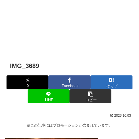
IMG_3689
X
Facebook
はてブ
LINE
コピー
2023.10.03
※この記事にはプロモーションが含まれています。