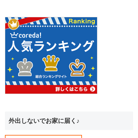
外出しないでお家に届く♪