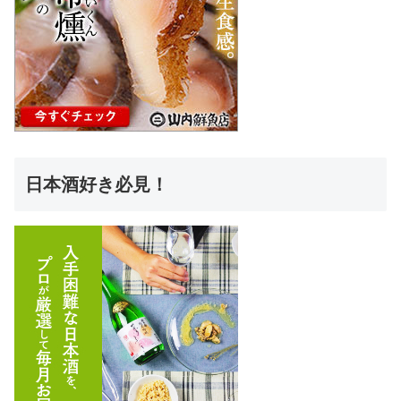
日本酒好き必見！