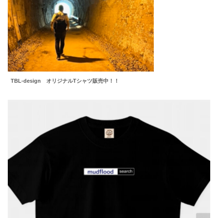
TBL-design オリジナルTシャツ販売中！！