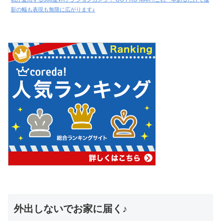
影の幅も表現も無限に広がります♪
外出しないでお家に届く♪