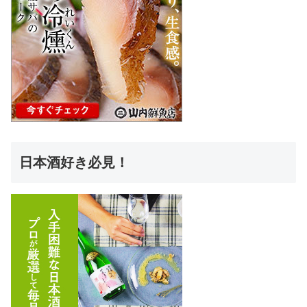
日本酒好き必見！