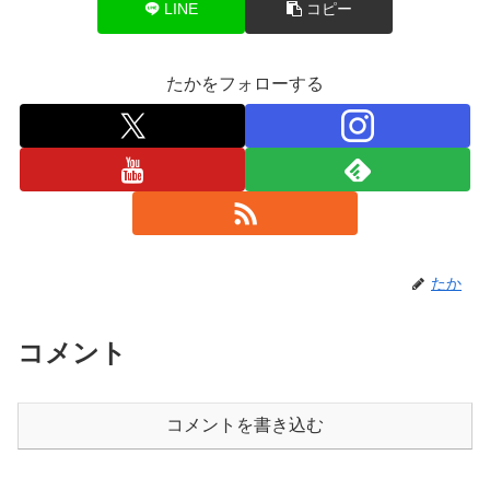
LINE
コピー
たかをフォローする
たか
コメント
コメントを書き込む