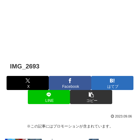
IMG_2693
X
Facebook
はてブ
LINE
コピー
2023.09.06
※この記事にはプロモーションが含まれています。