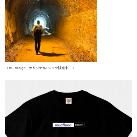
TBL-design オリジナルTシャツ販売中！！