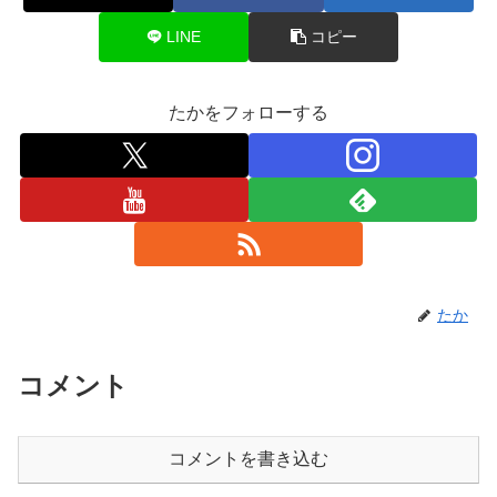
LINE
コピー
たかをフォローする
たか
コメント
コメントを書き込む