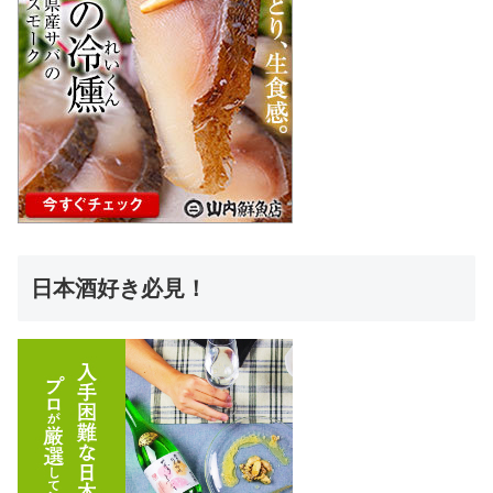
日本酒好き必見！