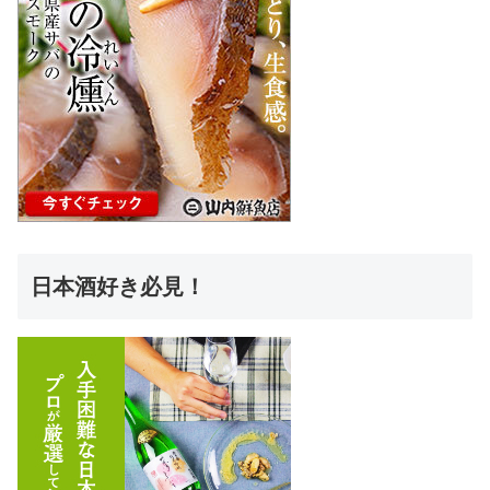
日本酒好き必見！