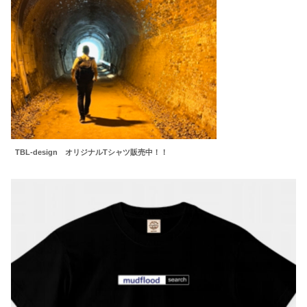
TBL-design オリジナルTシャツ販売中！！