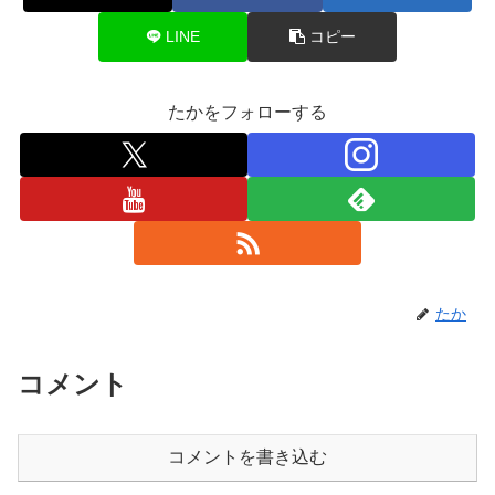
LINE
コピー
たかをフォローする
たか
コメント
コメントを書き込む