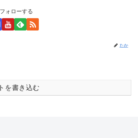
フォローする
たか
トを書き込む