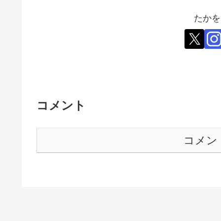
たかを
コメント
コメン