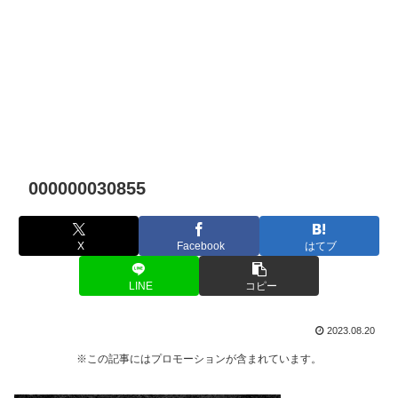
000000030855
X
Facebook
はてブ
LINE
コピー
2023.08.20
※この記事にはプロモーションが含まれています。