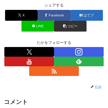
シェアする
X
Facebook
はてブ
LINE
コピー
たかをフォローする
たか
コメント