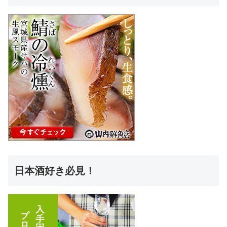
日本酒好き必見！