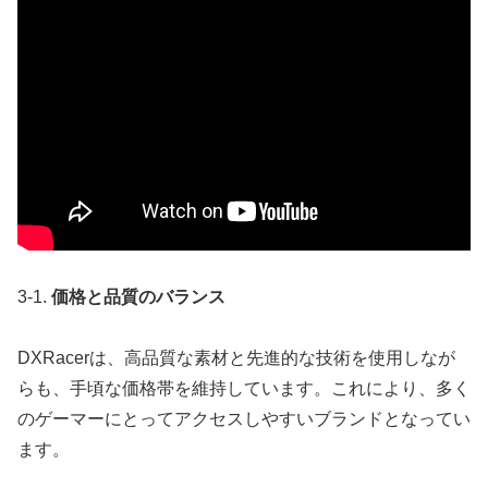
3-1.
価格と品質のバランス
DXRacerは、高品質な素材と先進的な技術を使用しなが
らも、手頃な価格帯を維持しています。これにより、多く
のゲーマーにとってアクセスしやすいブランドとなってい
ます。