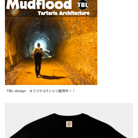
TBL-design オリジナルTシャツ販売中！！