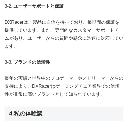
3-2.
ユーザーサポートと保証
DXRacerは、製品に自信を持っており、長期間の保証を
提供しています。また、専門的なカスタマーサポートチー
ムがあり、ユーザーからの質問や懸念に迅速に対応してい
ます。
3-3.
ブランドの信頼性
長年の実績と世界中のプロゲーマーやストリーマーからの
支持により、DXRacerはゲーミングチェア業界での信頼
性が非常に高いブランドとして知られています。
4.私の体験談