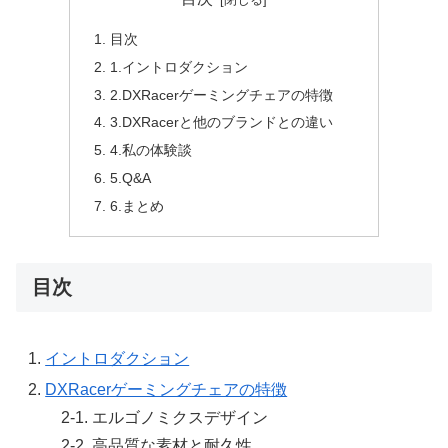
目次
1.イントロダクション
2.DXRacerゲーミングチェアの特徴
3.DXRacerと他のブランドとの違い
4.私の体験談
5.Q&A
6.まとめ
目次
イントロダクション
DXRacerゲーミングチェアの特徴
2-1. エルゴノミクスデザイン
2-2. 高品質な素材と耐久性