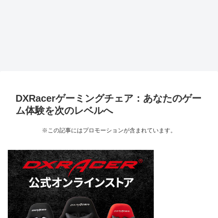
DXRacerゲーミングチェア：あなたのゲー
ム体験を次のレベルへ
※この記事にはプロモーションが含まれています。