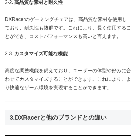
2-2.
高品質な素材と耐久性
DXRacerのゲーミングチェアは、高品質な素材を使用し
ており、耐久性も抜群です。これにより、長く使用するこ
とができ、コストパフォーマンスも高いと言えます。
2-3.
カスタマイズ可能な機能
高度な調整機能を備えており、ユーザーの体型や好みに合
わせてカスタマイズすることができます。これにより、よ
り快適なゲーム環境を実現することができます。
3.DXRacerと他のブランドとの違い