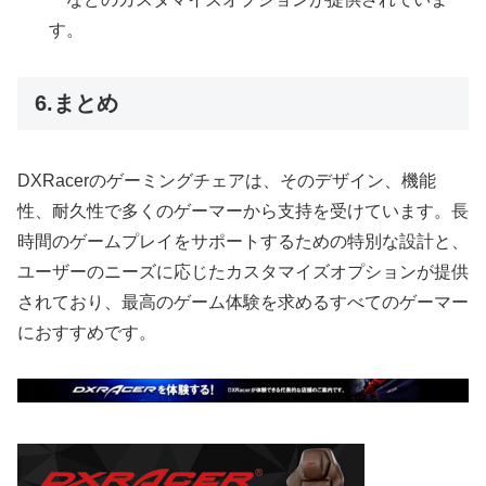
す。
6.まとめ
DXRacerのゲーミングチェアは、そのデザイン、機能
性、耐久性で多くのゲーマーから支持を受けています。長
時間のゲームプレイをサポートするための特別な設計と、
ユーザーのニーズに応じたカスタマイズオプションが提供
されており、最高のゲーム体験を求めるすべてのゲーマー
におすすめです。