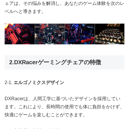
ェアは、その悩みを解消し、あなたのゲーム体験を次のレ
ベルへと導きます。
2.DXRacerゲーミングチェアの特徴
2-1.
エルゴノミクスデザイン
DXRacerは、人間工学に基づいたデザインを採用してい
ます。これにより、長時間の使用でも体に負担をかけず、
快適にゲームを楽しむことができます。