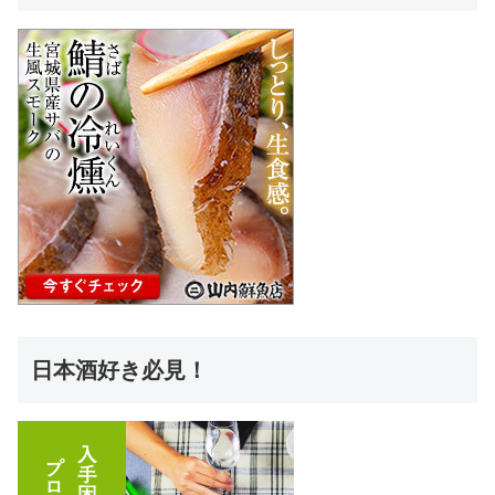
日本酒好き必見！