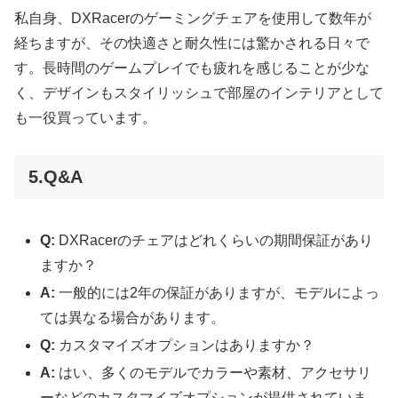
私自身、DXRacerのゲーミングチェアを使用して数年が
経ちますが、その快適さと耐久性には驚かされる日々で
す。長時間のゲームプレイでも疲れを感じることが少な
く、デザインもスタイリッシュで部屋のインテリアとして
も一役買っています。
5.Q&A
Q:
DXRacerのチェアはどれくらいの期間保証があり
ますか？
A:
一般的には2年の保証がありますが、モデルによっ
ては異なる場合があります。
Q:
カスタマイズオプションはありますか？
A:
はい、多くのモデルでカラーや素材、アクセサリ
ーなどのカスタマイズオプションが提供されていま