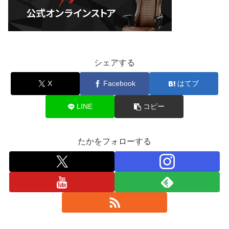
シェアする
X
Facebook
はてブ
LINE
コピー
たかをフォローする