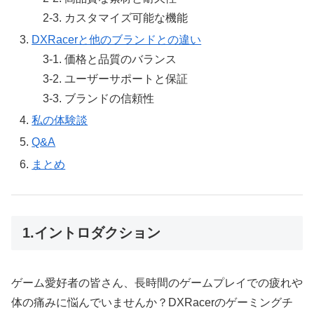
2-3. カスタマイズ可能な機能
DXRacerと他のブランドとの違い
3-1. 価格と品質のバランス
3-2. ユーザーサポートと保証
3-3. ブランドの信頼性
私の体験談
Q&A
まとめ
1.イントロダクション
ゲーム愛好者の皆さん、長時間のゲームプレイでの疲れや
体の痛みに悩んでいませんか？DXRacerのゲーミングチ