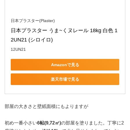
日本プラスター(Plaster)
日本プラスター うま~くヌレール 18kg 白色 1
2UN21 (シロイロ)
12UN21
Amazonで見る
楽天市場で見る
部屋の大きさと壁紙面積にもよりますが
初め一番小さい
6帖(9,72㎡)
の部屋を塗りました。丁寧に2