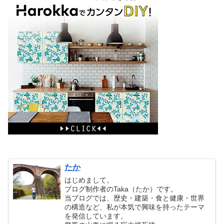
たか
はじめまして。
ブログ制作者のTaka（たか）です。
当ブログでは、歴史・建築・食と健康・世界
の構造など、私が本気で興味を持ったテーマ
を発信しています。