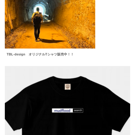
TBL-design オリジナルTシャツ販売中！！