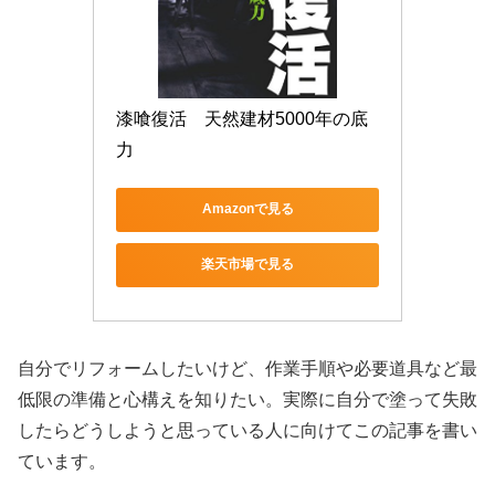
漆喰復活　天然建材5000年の底
力
Amazonで見る
楽天市場で見る
自分でリフォームしたいけど、作業手順や必要道具など最
低限の準備と心構えを知りたい。実際に自分で塗って失敗
したらどうしようと思っている人に向けてこの記事を書い
ています。