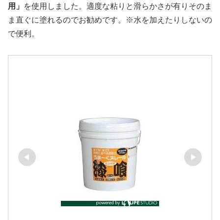
用」
を使用しました。適度な粘りと滑らかさが有りそのま
ま直ぐに塗れるのでお勧めです。※水を加えたりしないの
で便利。