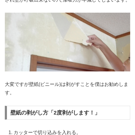
大変ですが壁紙(ビニール)は剥がすことを僕はお勧めしま
す。
壁紙の剥がし方「2度剥がします！」
カッターで切り込みを入れる。