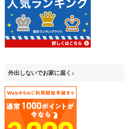
外出しないでお家に届く♪