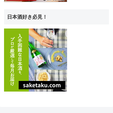
日本酒好き必見！