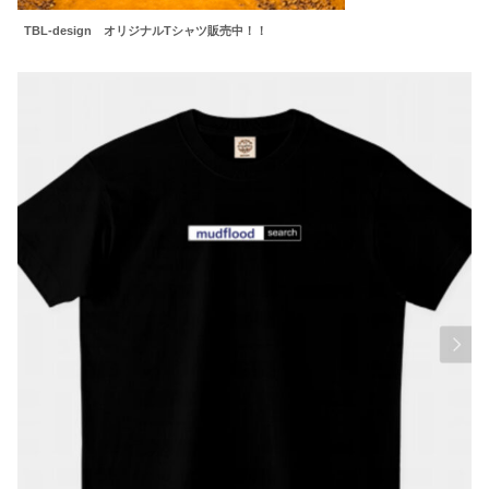
TBL-design オリジナルTシャツ販売中！！