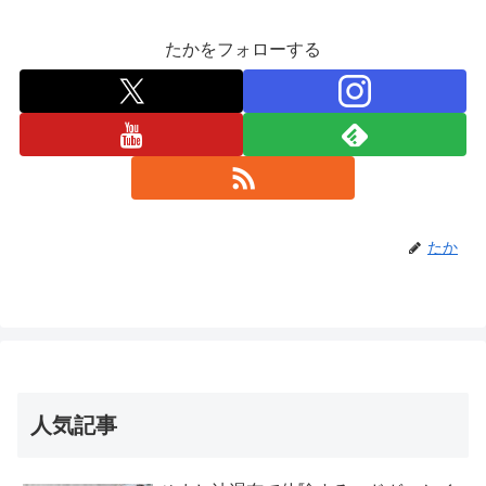
たかをフォローする
たか
人気記事