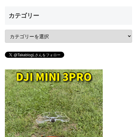
カテゴリー