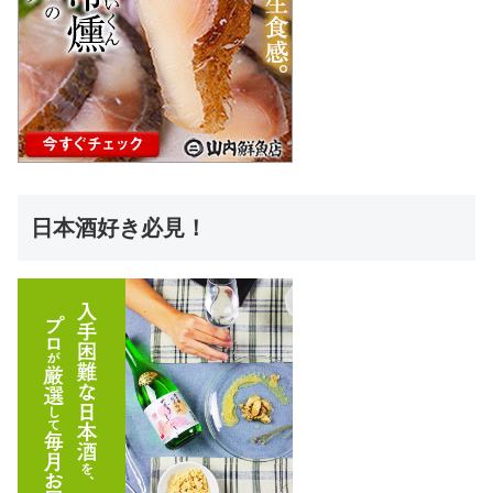
日本酒好き必見！