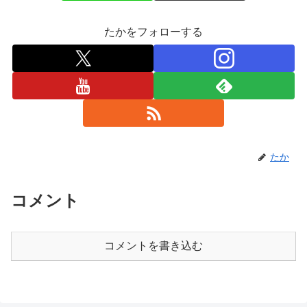
たかをフォローする
たか
コメント
コメントを書き込む