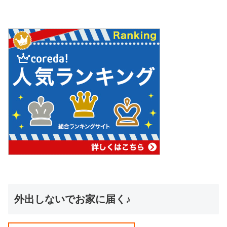
外出しないでお家に届く♪