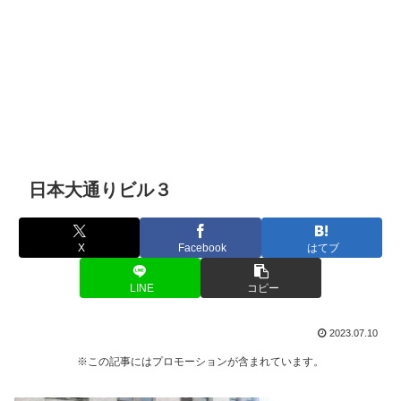
日本大通りビル３
X
Facebook
はてブ
LINE
コピー
2023.07.10
※この記事にはプロモーションが含まれています。