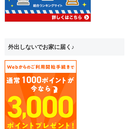
外出しないでお家に届く♪