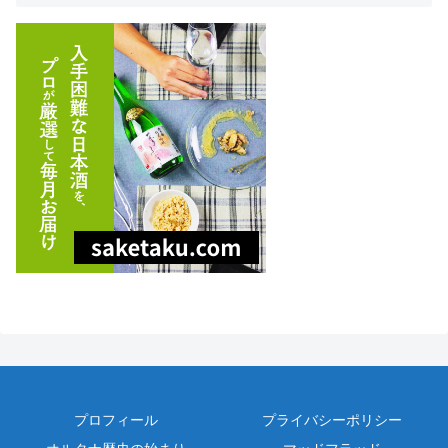
プロフィール
プライバシーポリシー