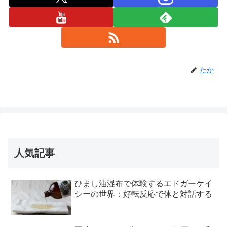
たか
人気記事
ひまし油湿布で体験するエドガーケイ
シーの世界：好転反応で体と対話する