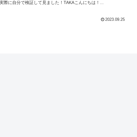
実際に自分で検証して見ました！TAKAこんにちは！...
2023.09.25