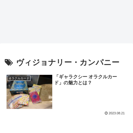
ヴィジョナリー・カンパニー
「ギャラクシー オラクルカー
オラクルカード
ド」の魅力とは？
2023.08.21