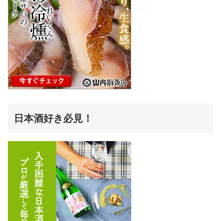
日本酒好き必見！