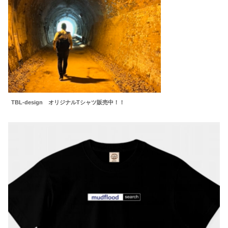
TBL-design オリジナルTシャツ販売中！！