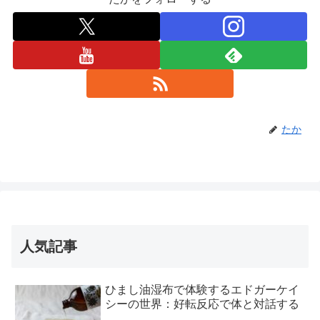
たか
人気記事
ひまし油湿布で体験するエドガーケイ
シーの世界：好転反応で体と対話する