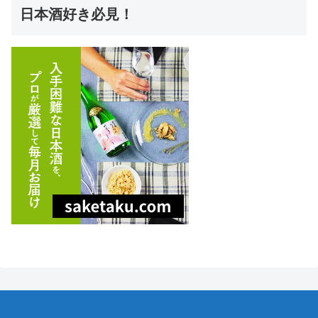
日本酒好き必見！