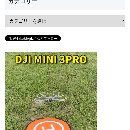
カテゴリー