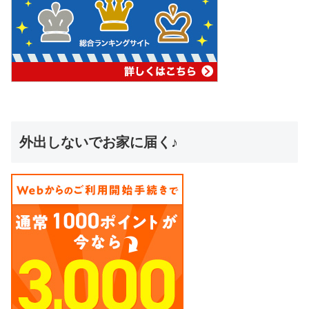
外出しないでお家に届く♪