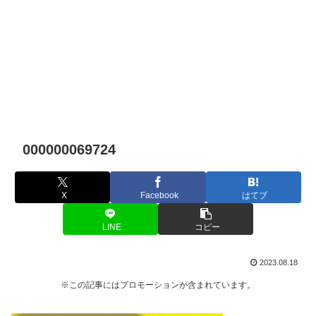
000000069724
X
Facebook
はてブ
LINE
コピー
2023.08.18
※この記事にはプロモーションが含まれています。