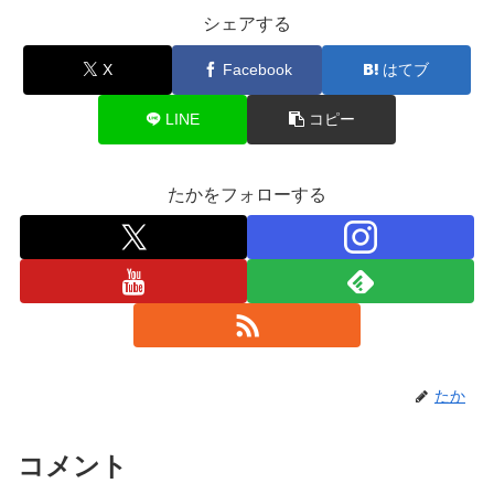
シェアする
X
Facebook
はてブ
LINE
コピー
たかをフォローする
たか
コメント