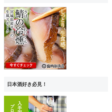
日本酒好き必見！