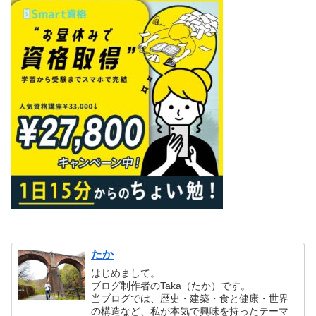
たか
はじめまして。
ブログ制作者のTaka（たか）です。
当ブログでは、歴史・建築・食と健康・世界
の構造など、私が本気で興味を持ったテーマ