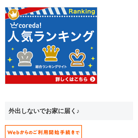
外出しないでお家に届く♪