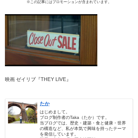
※この記事にはプロモーションが含まれています。
映画 ゼイリブ『THEY LIVE』
たか
はじめまして。
ブログ制作者のTaka（たか）です。
当ブログでは、歴史・建築・食と健康・世界
の構造など、私が本気で興味を持ったテーマ
を発信しています。