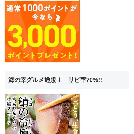
海の幸グルメ通販！ リピ率70%!!