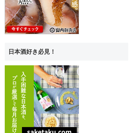
日本酒好き必見！