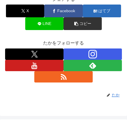
X
Facebook
はてブ
LINE
コピー
たかをフォローする
たか