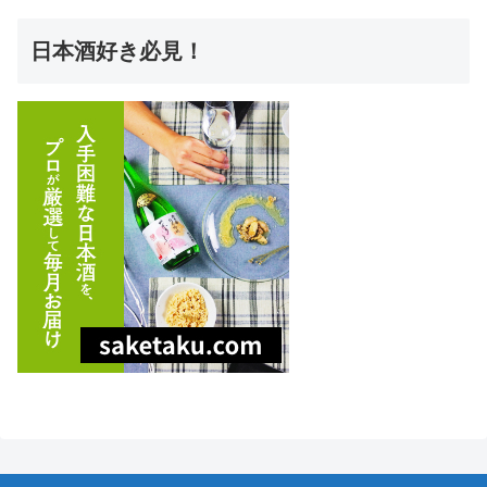
日本酒好き必見！