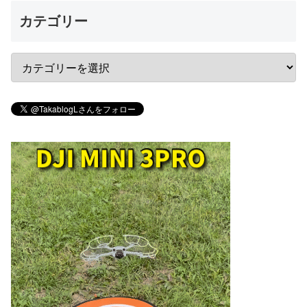
カテゴリー