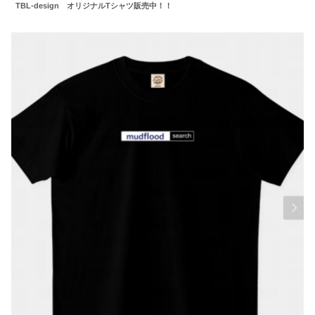
TBL-design オリジナルTシャツ販売中！！