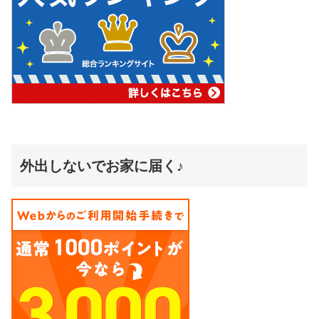
外出しないでお家に届く♪