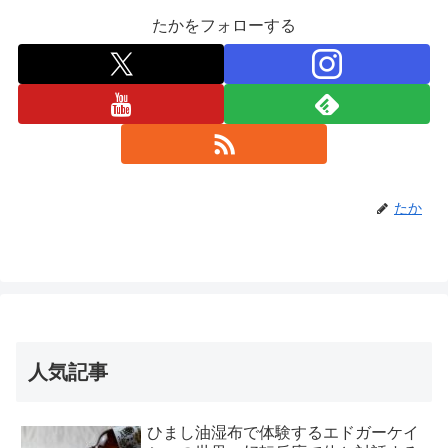
たかをフォローする
たか
人気記事
ひまし油湿布で体験するエドガーケイ