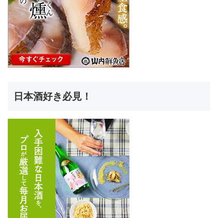
日本酒好き必見！