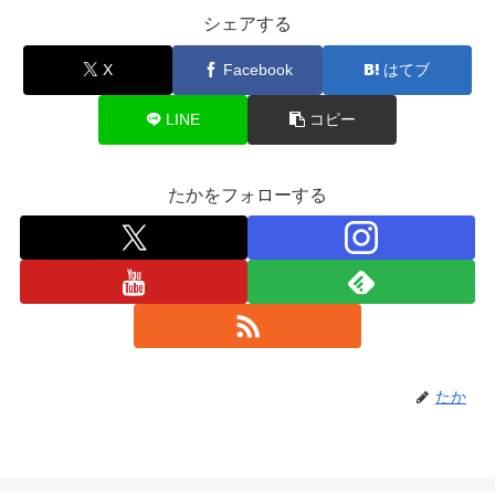
シェアする
X
Facebook
はてブ
LINE
コピー
たかをフォローする
たか