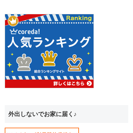
外出しないでお家に届く♪