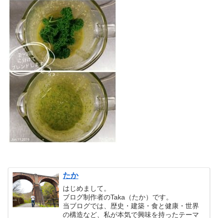
たか
はじめまして。
ブログ制作者のTaka（たか）です。
当ブログでは、歴史・建築・食と健康・世界
の構造など、私が本気で興味を持ったテーマ