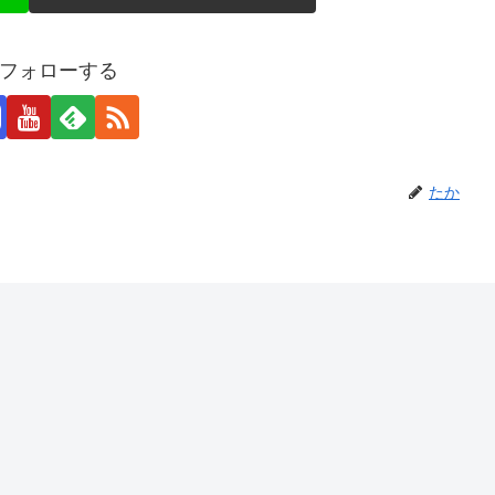
フォローする
たか