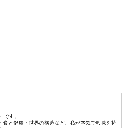
か）です。
・食と健康・世界の構造など、私が本気で興味を持