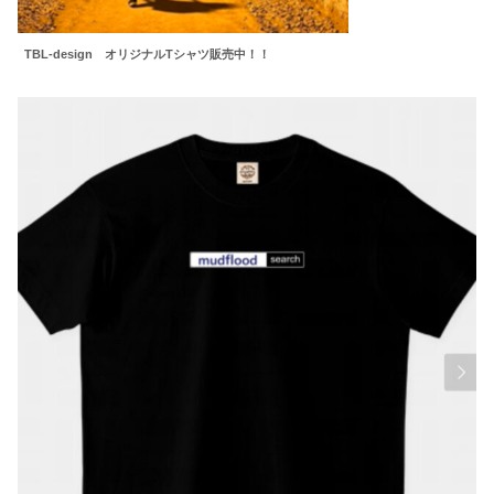
TBL-design オリジナルTシャツ販売中！！