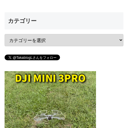
カテゴリー