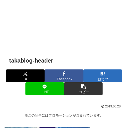
takablog-header
X
Facebook
はてブ
LINE
コピー
2019.05.28
※この記事にはプロモーションが含まれています。