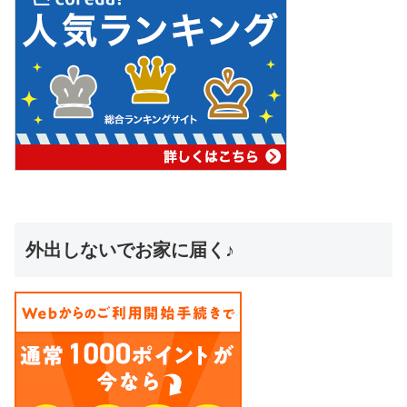
外出しないでお家に届く♪