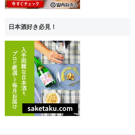
日本酒好き必見！