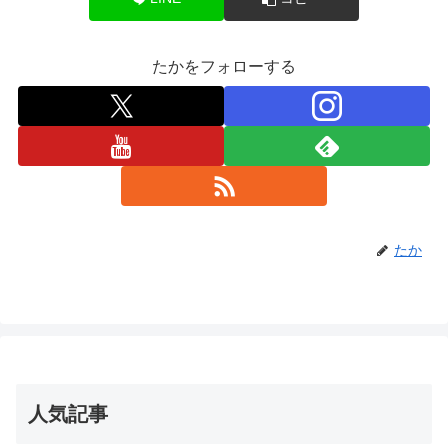
たかをフォローする
たか
人気記事