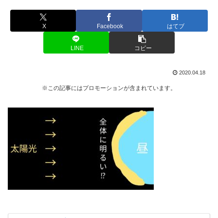
X
Facebook
はてブ
LINE
コピー
2020.04.18
※この記事にはプロモーションが含まれています。