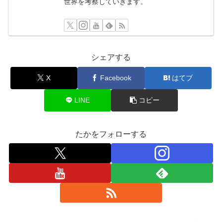
世界を考察していきます。
シェアする
X
Facebook
はてブ
LINE
コピー
たかをフォローする