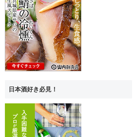
日本酒好き必見！