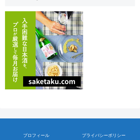
プロフィール
プライバシーポリシー