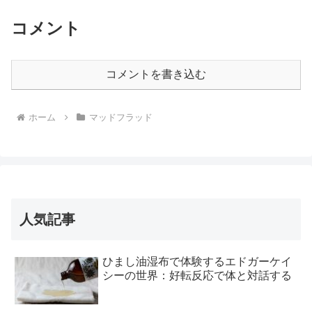
コメント
コメントを書き込む
ホーム
マッドフラッド
人気記事
ひまし油湿布で体験するエドガーケイ
シーの世界：好転反応で体と対話する