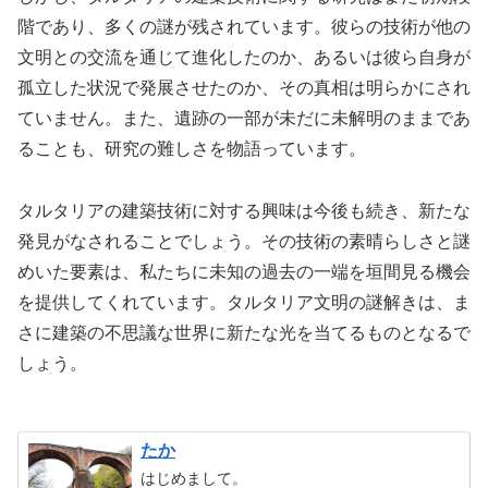
階であり、多くの謎が残されています。彼らの技術が他の
文明との交流を通じて進化したのか、あるいは彼ら自身が
孤立した状況で発展させたのか、その真相は明らかにされ
ていません。また、遺跡の一部が未だに未解明のままであ
ることも、研究の難しさを物語っています。
タルタリアの建築技術に対する興味は今後も続き、新たな
発見がなされることでしょう。その技術の素晴らしさと謎
めいた要素は、私たちに未知の過去の一端を垣間見る機会
を提供してくれています。タルタリア文明の謎解きは、ま
さに建築の不思議な世界に新たな光を当てるものとなるで
しょう。
たか
はじめまして。