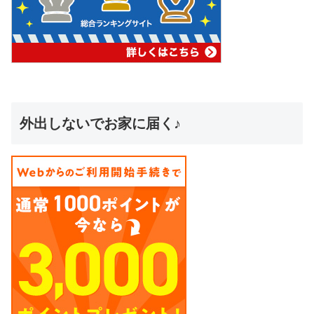
外出しないでお家に届く♪