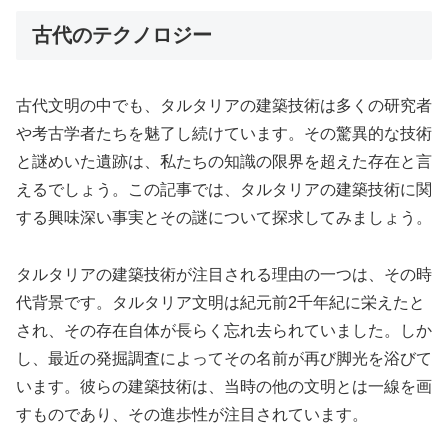
古代のテクノロジー
古代文明の中でも、タルタリアの建築技術は多くの研究者
や考古学者たちを魅了し続けています。その驚異的な技術
と謎めいた遺跡は、私たちの知識の限界を超えた存在と言
えるでしょう。この記事では、タルタリアの建築技術に関
する興味深い事実とその謎について探求してみましょう。
タルタリアの建築技術が注目される理由の一つは、その時
代背景です。タルタリア文明は紀元前2千年紀に栄えたと
され、その存在自体が長らく忘れ去られていました。しか
し、最近の発掘調査によってその名前が再び脚光を浴びて
います。彼らの建築技術は、当時の他の文明とは一線を画
すものであり、その進歩性が注目されています。