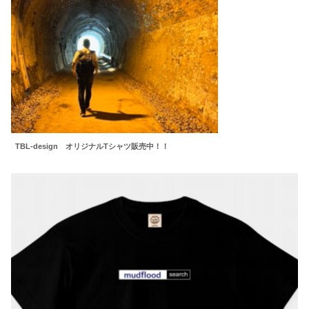
TBL-design オリジナルTシャツ販売中！！