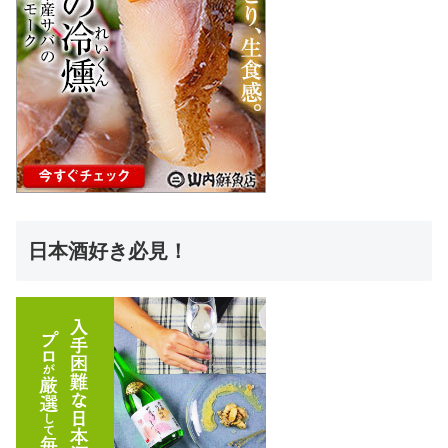
日本酒好き必見！