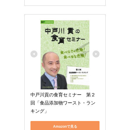
中戸川貢の食育セミナー　第２
回「食品添加物ワースト・ラン
キング」
Amazonで見る