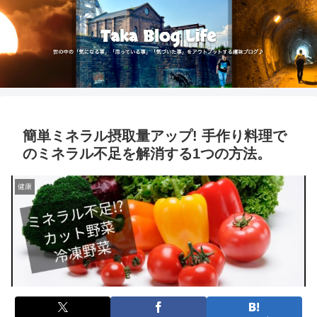
簡単ミネラル摂取量アップ! 手作り料理で
のミネラル不足を解消する1つの方法。
健康