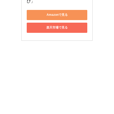
び」
Amazonで見る
楽天市場で見る