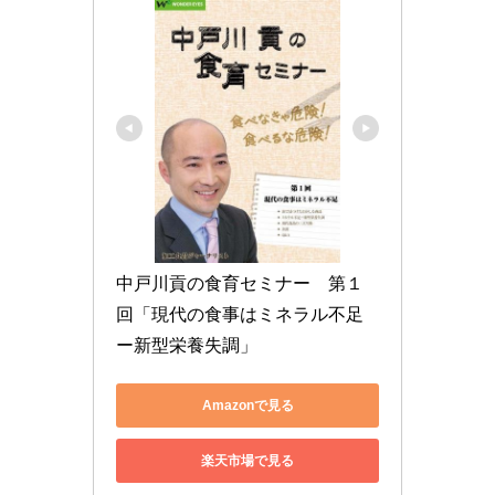
中戸川貢の食育セミナー　第１
回「現代の食事はミネラル不足
ー新型栄養失調」
Amazonで見る
楽天市場で見る