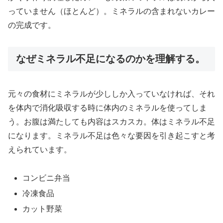
っていません（ほとんど）。ミネラルの含まれないカレー
の完成です。
なぜミネラル不足になるのかを理解する。
元々の食材にミネラルが少ししか入っていなければ、それ
を体内で消化吸収する時に体内のミネラルを使ってしま
う。お腹は満たしても内容はスカスカ。体はミネラル不足
になります。ミネラル不足は色々な要因を引き起こすと考
えられています。
コンビニ弁当
冷凍食品
カット野菜