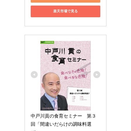
楽天市場で見る
中戸川貢の食育セミナー　第３
回「間違いだらけの調味料選