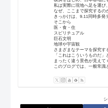
私は実際に現地へ足を運び
なぜ、ここまで探究するの
きっかけは、9.11同時多
そこから
医・食・住
スピリチュアル
巨石文明
地球や宇宙観
さまざまなテーマを探究す
「これはこういうものだ」
まったく違う景色が見えて
このブログでは、一般常識
シ